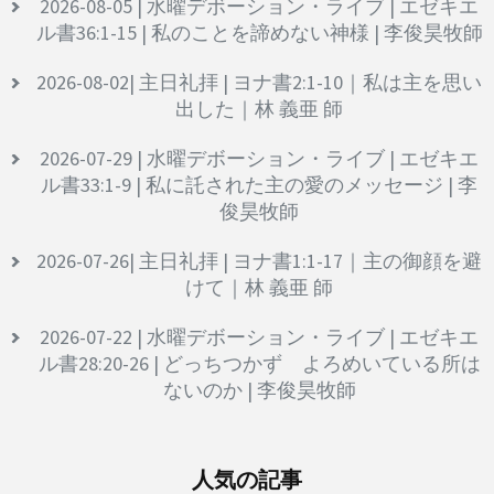
2026-08-05 | 水曜デボーション・ライブ | エゼキエ
ル書36:1-15 | 私のことを諦めない神様 | 李俊昊牧師
2026-08-02| 主日礼拝 | ヨナ書2:1-10｜私は主を思い
出した｜林 義亜 師
2026-07-29 | 水曜デボーション・ライブ | エゼキエ
ル書33:1-9 | 私に託された主の愛のメッセージ | 李
俊昊牧師
2026-07-26| 主日礼拝 | ヨナ書1:1-17｜主の御顔を避
けて｜林 義亜 師
2026-07-22 | 水曜デボーション・ライブ | エゼキエ
ル書28:20-26 | どっちつかず よろめいている所は
ないのか | 李俊昊牧師
人気の記事