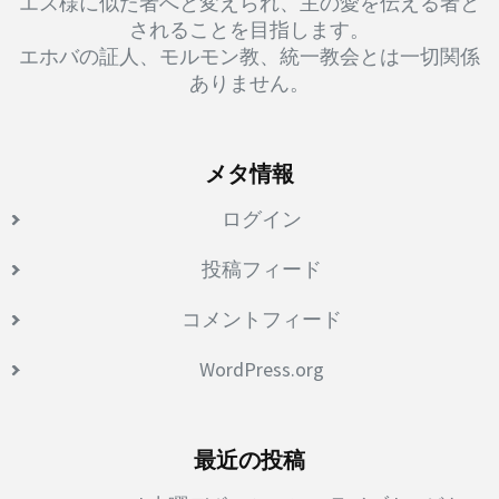
エス様に似た者へと変えられ、主の愛を伝える者と
されることを目指します。
エホバの証人、モルモン教、統一教会とは一切関係
ありません。
メタ情報
ログイン
投稿フィード
コメントフィード
WordPress.org
最近の投稿